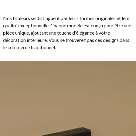
Nos brûleurs se distinguent par leurs formes originales et leur
qualité exceptionnelle. Chaque modèle est conçu pour être une
pièce unique, ajoutant une touche d'élégance à votre
décoration intérieure. Vous ne trouverez pas ces designs dans
le commerce traditionnel.