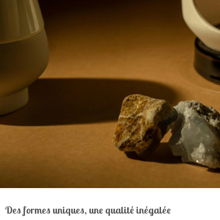
Des formes uniques, une qualité inégalée