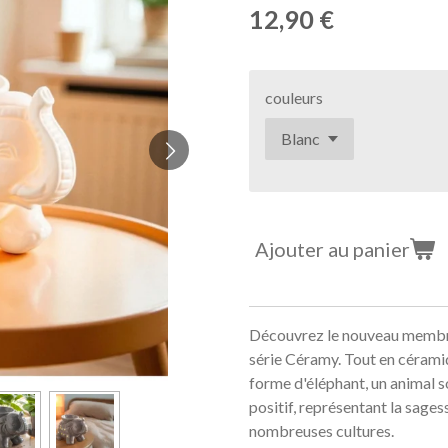
12,90 €
couleurs
Ajouter au panier
Découvrez le nouveau membr
série Céramy. Tout en céramiq
forme d'éléphant, un animal 
positif, représentant la sages
nombreuses cultures.