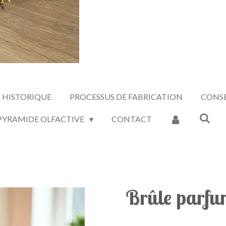
HISTORIQUE
PROCESSUS DE FABRICATION
CONSE
 PYRAMIDE OLFACTIVE
CONTACT
Brûle parfu