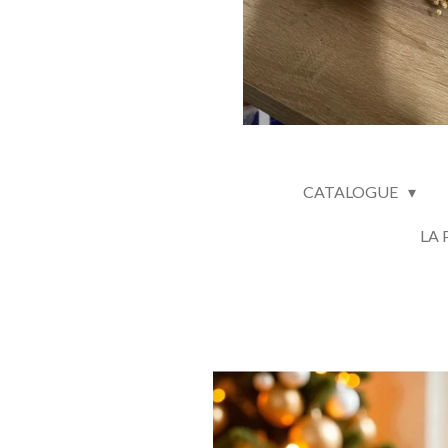
CATALOGUE
LA