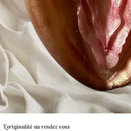
L'originalité au rendez-vous