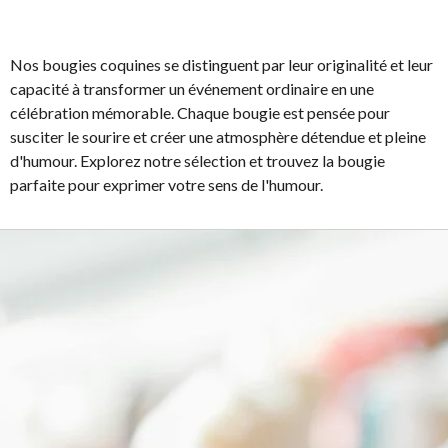
Nos bougies coquines se distinguent par leur originalité et leur
capacité à transformer un événement ordinaire en une
célébration mémorable. Chaque bougie est pensée pour
susciter le sourire et créer une atmosphère détendue et pleine
d'humour. Explorez notre sélection et trouvez la bougie
parfaite pour exprimer votre sens de l'humour.