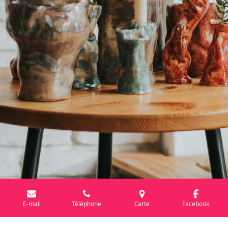
E-mail
Téléphone
Carte
Facebook