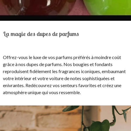
La magie des dupes de parfums
Offrez-vous le luxe de vos parfums préférés à moindre coût
grâce à nos dupes de parfums. Nos bougies et fondants
reproduisent fidèlement les fragrances iconiques, embaumant
votre intérieur et votre voiture de notes sophistiquées et
enivrantes. Redécouvrez vos senteurs favorites et créez une
atmosphère unique qui vous ressemble.