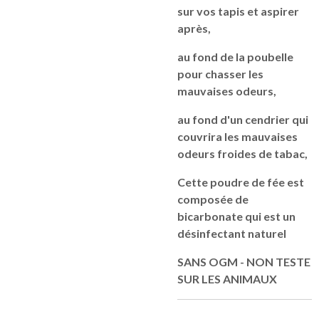
sur vos tapis et aspirer
après,
au fond de la poubelle
pour chasser les
mauvaises odeurs,
au fond d'un cendrier qui
couvrira les mauvaises
odeurs froides de tabac,
Cette poudre de fée est
composée de
bicarbonate qui est un
désinfectant naturel
SANS OGM - NON TESTE
SUR LES ANIMAUX