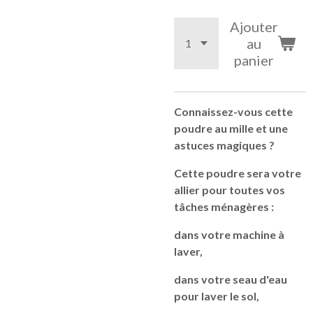
Ajouter
au
panier
Connaissez-vous cette
poudre au mille et une
astuces magiques ?
Cette poudre sera votre
allier pour toutes vos
tâches ménagères :
dans votre machine à
laver,
dans votre seau d'eau
pour laver le sol,