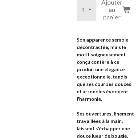
Ajouter
au
panier
Son apparence semble
décontractée, mais le
motif soigneusement
conçu confère à ce
produit une élégance
exceptionnelle, tandis
que ses courbes douces
et arrondies évoquent
l'harmonie.
Ses ouvertures, finement
travaillées à la main,
laissent s'échapper une
douce lueur de bougie,