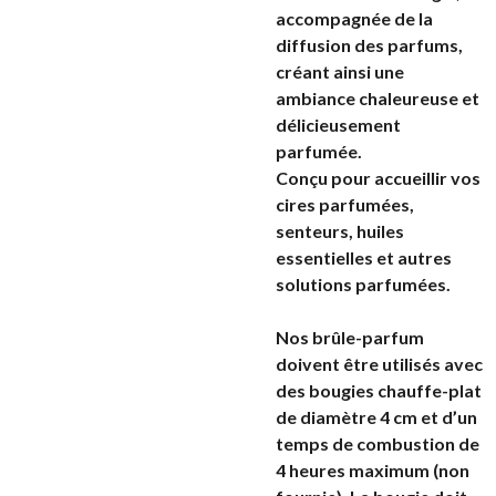
accompagnée de la
diffusion des parfums,
créant ainsi une
ambiance chaleureuse et
délicieusement
parfumée.
Conçu pour accueillir vos
cires parfumées,
senteurs, huiles
essentielles et autres
solutions parfumées.
Nos brûle-parfum
doivent être utilisés avec
des bougies chauffe-plat
de diamètre 4 cm et d’un
temps de combustion de
4 heures maximum (non