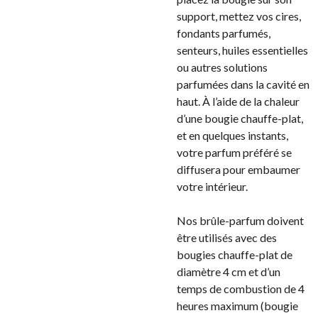
support, mettez vos cires,
fondants parfumés,
senteurs, huiles essentielles
ou autres solutions
parfumées dans la cavité en
haut. À l’aide de la chaleur
d’une bougie chauffe-plat,
et en quelques instants,
votre parfum préféré se
diffusera pour embaumer
votre intérieur.
Nos brûle-parfum doivent
être utilisés avec des
bougies chauffe-plat de
diamètre 4 cm et d’un
temps de combustion de 4
heures maximum (bougie