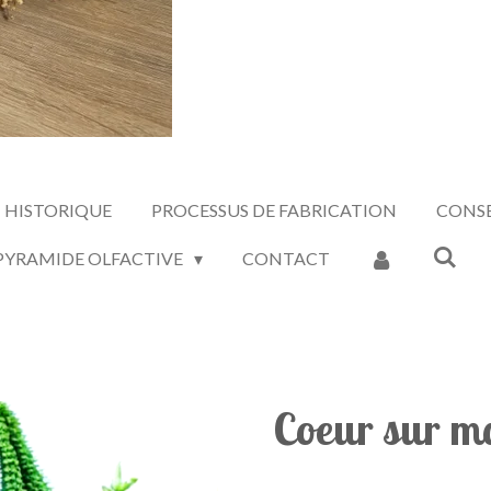
HISTORIQUE
PROCESSUS DE FABRICATION
CONSE
 PYRAMIDE OLFACTIVE
CONTACT
Coeur sur m