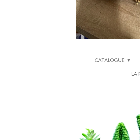
CATALOGUE
LA