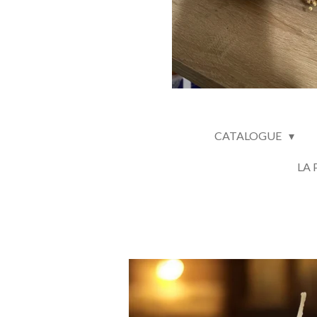
CATALOGUE
LA