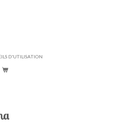
ILS D'UTILISATION
na