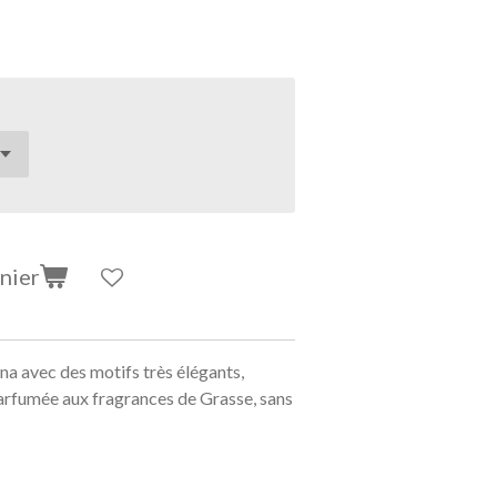
nier
a avec des motifs très élégants,
parfumée aux fragrances de Grasse, sans