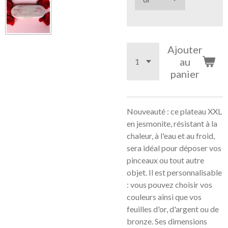
Ajouter
au
panier
Nouveauté : ce plateau XXL
en jesmonite, résistant à la
chaleur, à l'eau et au froid,
sera idéal pour déposer vos
pinceaux ou tout autre
objet. Il est personnalisable
: vous pouvez choisir vos
couleurs ainsi que vos
feuilles d'or, d'argent ou de
bronze. Ses dimensions