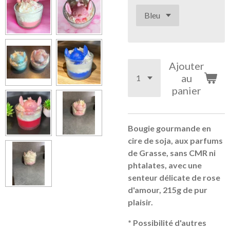
Ajouter
au
panier
Bougie gourmande en
cire de soja, aux parfums
de Grasse, sans CMR ni
phtalates, avec une
senteur délicate de rose
d'amour, 215g de pur
plaisir.
* Possibilité d'autres