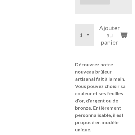
Ajouter
au
panier
Découvrez notre
nouveau brûleur
artisanal fait à la main.
Vous pouvez choisir sa
couleur et ses feuilles
d'or, d'argent ou de
bronze. Entièrement
personnalisable, il est
proposé en modèle
unique.