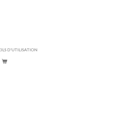
ILS D'UTILISATION