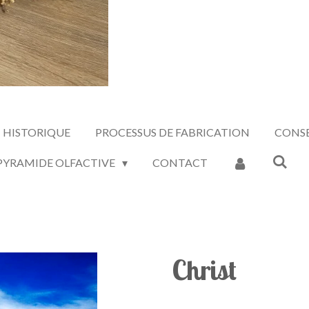
HISTORIQUE
PROCESSUS DE FABRICATION
CONSE
 PYRAMIDE OLFACTIVE
CONTACT
Christ