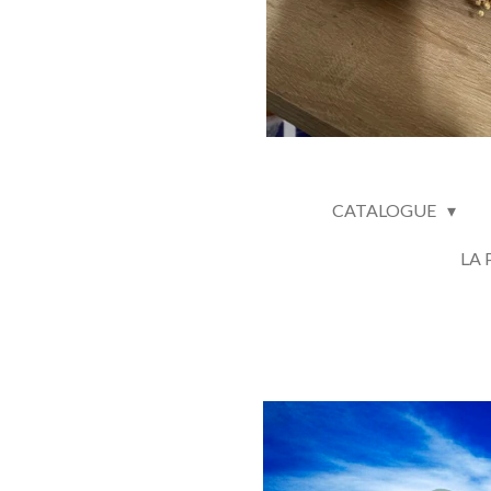
CATALOGUE
LA