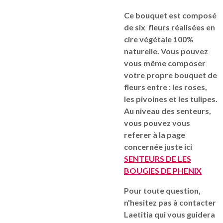
Ce bouquet est composé
de six fleurs réalisées en
cire végétale 100%
naturelle. Vous pouvez
vous même composer
votre propre bouquet de
fleurs entre : les roses,
les pivoines et les tulipes.
Au niveau des senteurs,
vous pouvez vous
referer à la page
concernée juste ici
SENTEURS DE LES
BOUGIES DE PHENIX
Pour toute question,
n'hesitez pas à contacter
Laetitia qui vous guidera