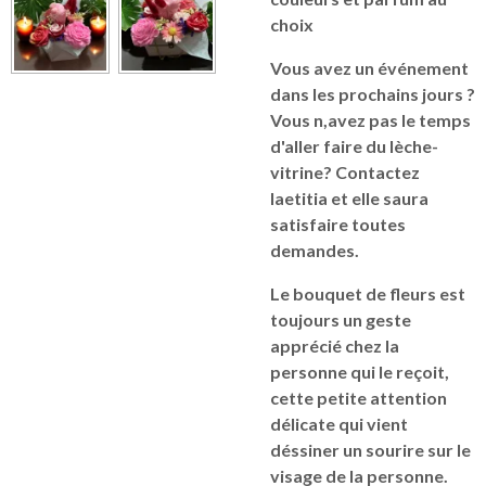
choix
Vous avez un événement
dans les prochains jours ?
Vous n,avez pas le temps
d'aller faire du lèche-
vitrine? Contactez
laetitia et elle saura
satisfaire toutes
demandes.
Le bouquet de fleurs est
toujours un geste
apprécié chez la
personne qui le reçoit,
cette petite attention
délicate qui vient
déssiner un sourire sur le
visage de la personne.