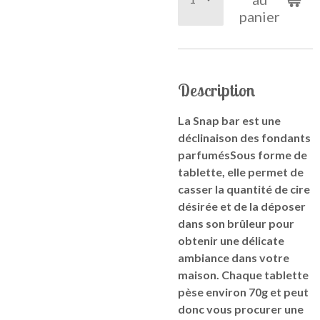
panier
Description
La Snap bar est une
déclinaison des fondants
parfumésSous forme de
tablette, elle permet de
casser la quantité de cire
désirée et de la déposer
dans son brûleur pour
obtenir une délicate
ambiance dans votre
maison. Chaque tablette
pèse environ 70g et peut
donc vous procurer une