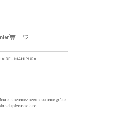
nier
LAIRE – MANIPURA
rieure et avancez avec assurance grâce
kra du plexus solaire.