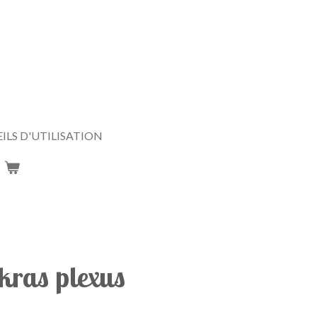
ILS D'UTILISATION
kras plexus