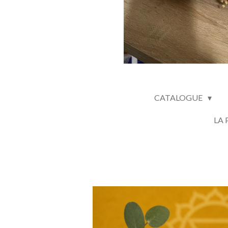
CATALOGUE
LA