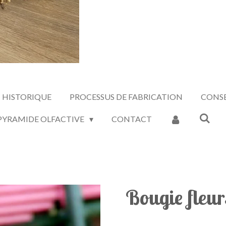
HISTORIQUE
PROCESSUS DE FABRICATION
CONSE
 PYRAMIDE OLFACTIVE
CONTACT
Bougie fleurs