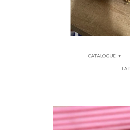
CATALOGUE
LA