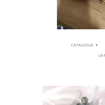
CATALOGUE
LA