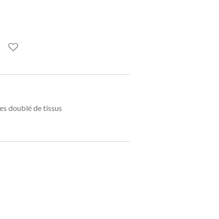
es doublé de tissus