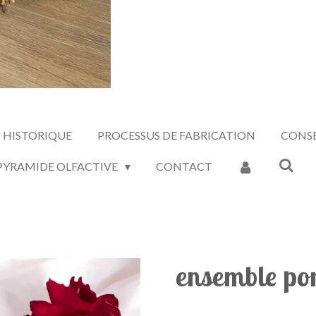
HISTORIQUE
PROCESSUS DE FABRICATION
CONSE
 PYRAMIDE OLFACTIVE
CONTACT
ensemble po