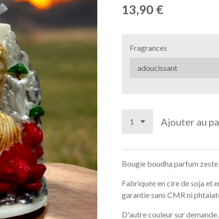
13,90 €
Fragrances
Ajouter au pa
Bougie boudha parfum zeste 
Fabriquée en cire de soja et e
garantie sans CMR ni phtalat
D'autre couleur sur demande.