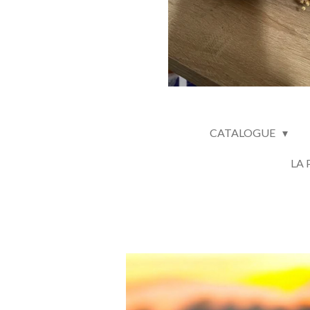
CATALOGUE
LA