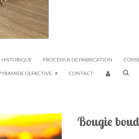
HISTORIQUE
PROCESSUS DE FABRICATION
CONSE
 PYRAMIDE OLFACTIVE
CONTACT
Bougie bou