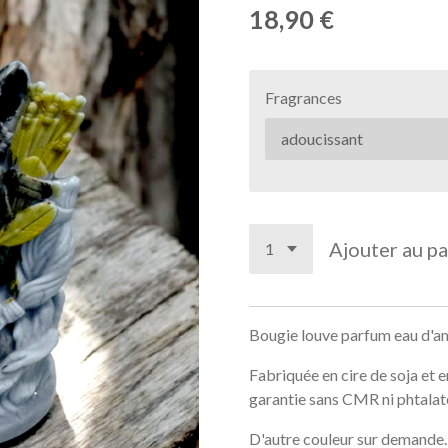
18,90 €
Fragrances
Ajouter au pa
Bougie louve parfum eau d'
Fabriquée en cire de soja et e
garantie sans CMR ni phtalat
D'autre couleur sur demande.