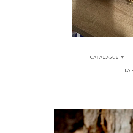
CATALOGUE
LA