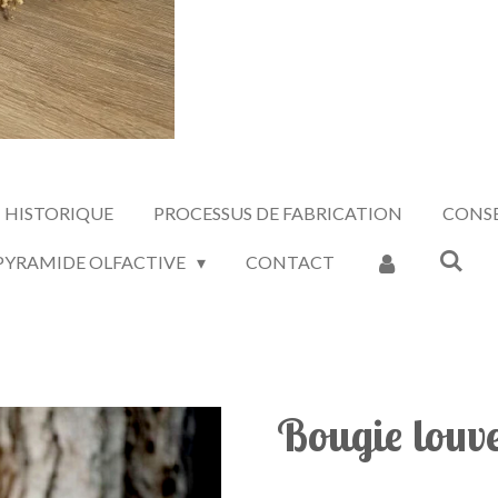
HISTORIQUE
PROCESSUS DE FABRICATION
CONSE
 PYRAMIDE OLFACTIVE
CONTACT
Bougie louv