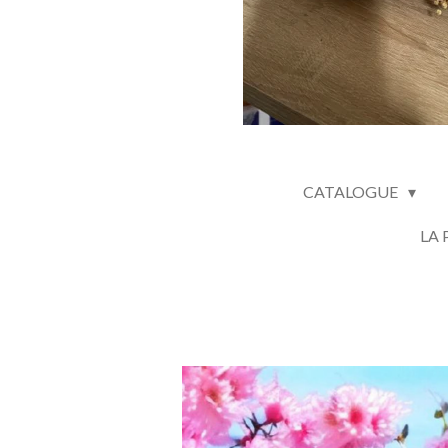
CATALOGUE
LA