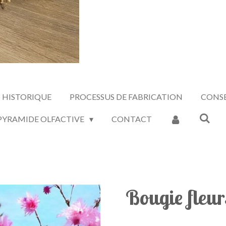
HISTORIQUE
PROCESSUS DE FABRICATION
CONSE
 PYRAMIDE OLFACTIVE
CONTACT
Bougie fleur