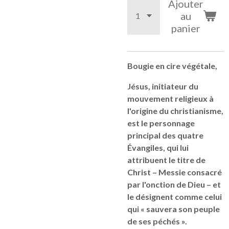
Ajouter
au
panier
Bougie en cire végétale,
Jésus, initiateur du
mouvement religieux à
l'origine du christianisme,
est le personnage
principal des quatre
Évangiles, qui lui
attribuent le titre de
Christ – Messie consacré
par l'onction de Dieu – et
le désignent comme celui
qui « sauvera son peuple
de ses péchés ».